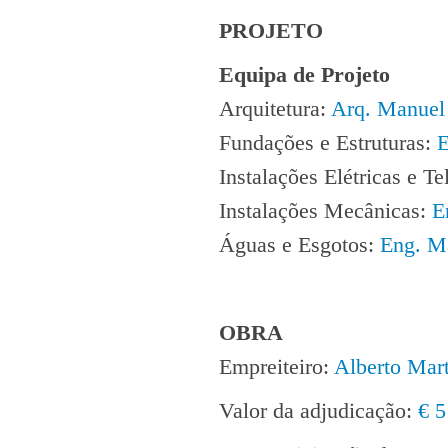
PROJETO
Equipa de Projeto
Arquitetura:
Arq. Manuel
Fundações e Estruturas:
E
Instalações Elétricas e Te
Instalações Mecânicas:
E
Águas e Esgotos:
Eng. M
OBRA
Empreiteiro:
Alberto Mart
Valor da adjudicação:
€ 5