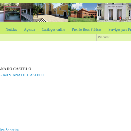
Notícias
Agenda
Catálogos online
Prémio Boas Práticas
Serviços para Pr
ANA DO CASTELO
900-049 VIANA DO CASTELO
lva Sobreira