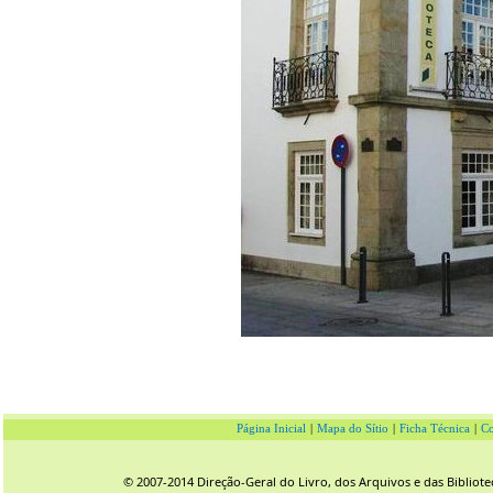
Página Inicial
|
Mapa do Sítio
|
Ficha Técnica
|
Co
© 2007-2014 Direção-Geral do Livro, dos Arquivos e das Bibliote