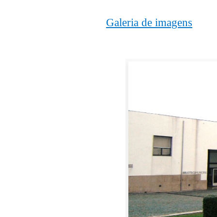
Galeria de imagens