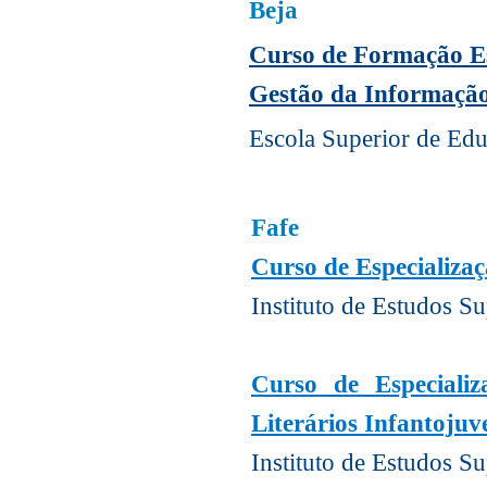
Beja
Curso de Formação E
Gestão da Informação 
Escola Superior de Educ
Fafe
Curso de Especializaç
Instituto de Estudos Su
Curso de Especiali
Literários Infantojuv
Instituto de Estudos Su