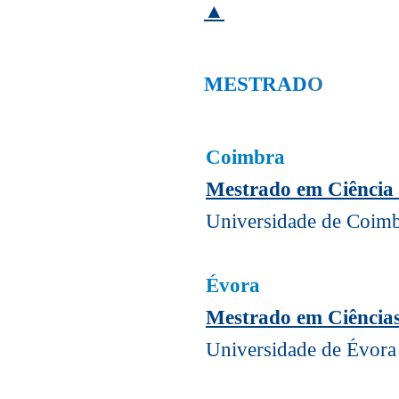
▲
MESTRAD
O
Coimbra
Mestrado em Ciência
Universidade de Coimb
Évora
Mestrado em Ciência
Universidade de Évora