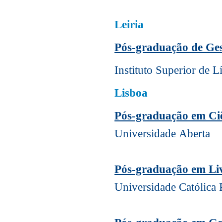
Leiria
Pós-graduação de Gest
Instituto Superior de 
Lisboa
Pós-graduação em Ci
Universidade Aberta
Pós-graduação em Liv
Universidade Católica