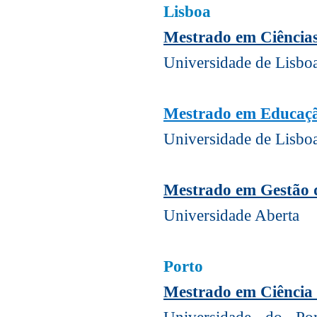
Lisboa
Mestrado em Ciência
Universidade de Lisboa
Mestrado em Educaç
Universidade de Lisboa
Mestrado em Gestão d
Universidade Aberta
Porto
Mestrado em Ciência