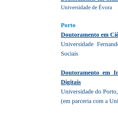
Universidade de Évora
Porto
Doutoramento em Ciê
Universidade Fernan
Sociais
Doutoramento em In
Digitais
Universidade do Porto,
(em parceria com a Uni