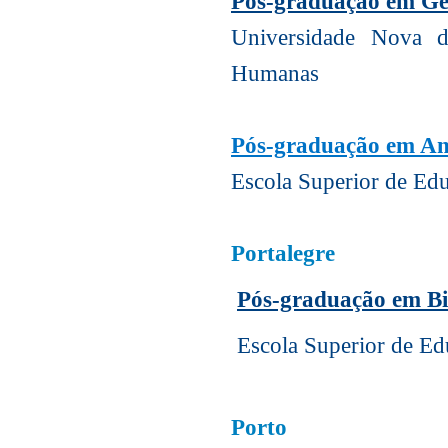
Pós-graduação em Ge
Universidade Nova d
Humanas
Pós-graduação em An
Escola Superior de Ed
Portalegre
Pós-graduação em Bi
Escola Superior de Edu
Porto