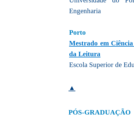
Universidade do Po
Engenharia
Porto
Mestrado em Ciência
da Leitura
Escola Superior de Edu
▲
PÓS-GRADUAÇÃO