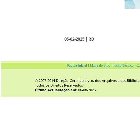
05-02-2025 | RD
Página Inicial
|
Mapa do Sítio
|
Ficha Técnica
|
Co
© 2007-2014 Direção-Geral do Livro, dos Arquivos e das Bibliote
Todos os Direitos Reservados
Última Actualização em:
06-08-2026