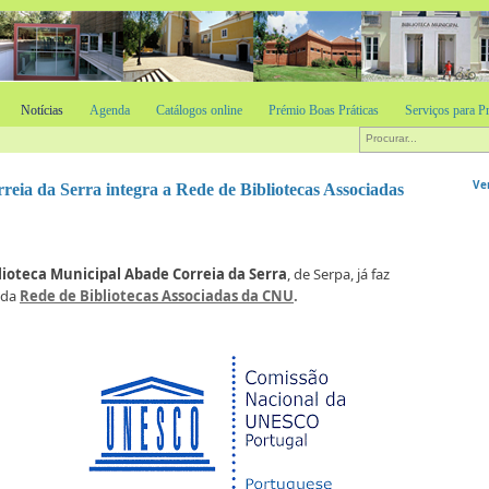
Notícias
Agenda
Catálogos online
Prémio Boas Práticas
Serviços para Pr
Ve
reia da Serra integra a Rede de Bibliotecas Associadas
lioteca Municipal Abade Correia da Serra
, de Serpa, já faz
 da
Rede de Bibliotecas Associadas da CNU
.