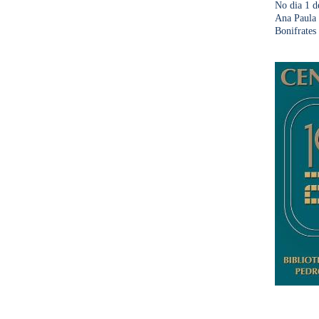
No dia 1 d
Ana Paula 
Bonifrates