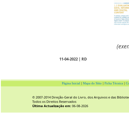
(exe
11-04-2022 | RD
Página Inicial
|
Mapa do Sítio
|
Ficha Técnica
|
Co
© 2007-2014 Direção-Geral do Livro, dos Arquivos e das Bibliote
Todos os Direitos Reservados
Última Actualização em:
06-08-2026