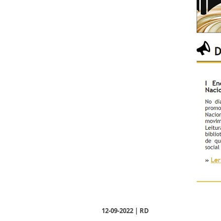
12-09-2022 | RD