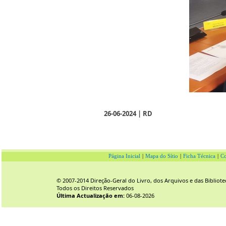
26-06-2024 | RD
Página Inicial
|
Mapa do Sítio
|
Ficha Técnica
|
Co
© 2007-2014 Direção-Geral do Livro, dos Arquivos e das Bibliote
Todos os Direitos Reservados
Última Actualização em:
06-08-2026