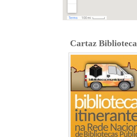
Cartaz Biblioteca