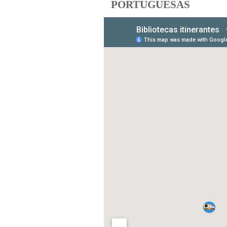
PORTUGUESAS