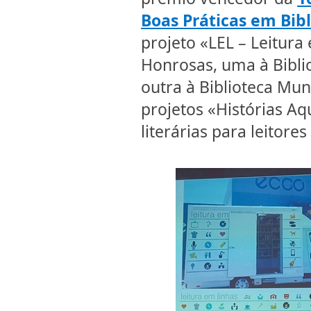
Boas Práticas em Bibl
projeto «LEL – Leitur
Honrosas, uma à Biblio
outra à Biblioteca Mun
projetos «Histórias Aqu
literárias para leitor