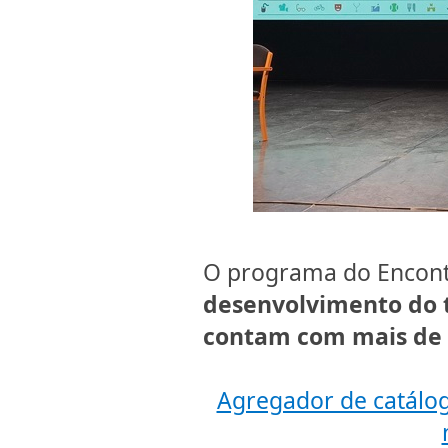
O programa do Encont
desenvolvimento do t
contam com mais de 
Agregador de catálo