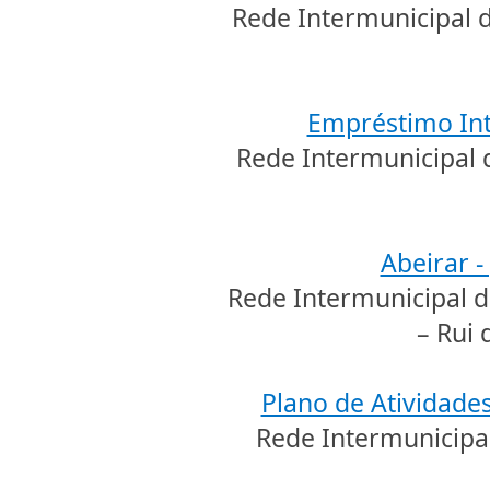
Rede Intermunicipal d
Empréstimo Int
Rede Intermunicipal 
Abeirar -
Rede Intermunicipal de
– Rui 
Plano de Atividades
Rede Intermunicipal