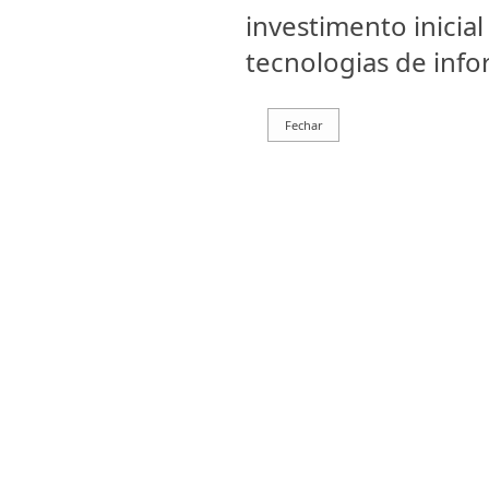
investimento inicial
tecnologias de inf